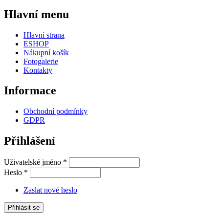
Hlavní menu
Hlavní strana
ESHOP
Nákupní košík
Fotogalerie
Kontakty
Informace
Obchodní podmínky
GDPR
Přihlášení
Uživatelské jméno
*
Heslo
*
Zaslat nové heslo