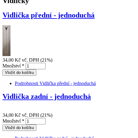
Vidličky
Vidlička přední - jednoduchá
34,00 Kč
vč. DPH (21%)
Množství
*
Podrobnosti
Vidlička přední - jednoduchá
Vidlička zadní - jednoduchá
34,00 Kč
vč. DPH (21%)
Množství
*