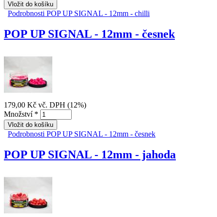
Podrobnosti
POP UP SIGNAL - 12mm - chilli
POP UP SIGNAL - 12mm - česnek
179,00 Kč
vč. DPH (12%)
Množství
*
Podrobnosti
POP UP SIGNAL - 12mm - česnek
POP UP SIGNAL - 12mm - jahoda