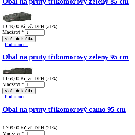
Obal na pruty tříkomorový zelený 85 cm
1 049,00 Kč
vč. DPH (21%)
Množství
*
Podrobnosti
Obal na pruty tříkomorový zelený 85 cm
Obal na pruty tříkomorový zelený 95 cm
1 069,00 Kč
vč. DPH (21%)
Množství
*
Podrobnosti
Obal na pruty tříkomorový zelený 95 cm
Obal na pruty tříkomorový camo 95 cm
1 399,00 Kč
vč. DPH (21%)
Množství
*