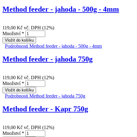
Method feeder - jahoda - 500g - 4mm
119,00 Kč
vč. DPH (12%)
Množství
*
Podrobnosti
Method feeder - jahoda - 500g - 4mm
Method feeder - jahoda 750g
119,00 Kč
vč. DPH (12%)
Množství
*
Podrobnosti
Method feeder - jahoda 750g
Method feeder - Kapr 750g
119,00 Kč
vč. DPH (12%)
Množství
*