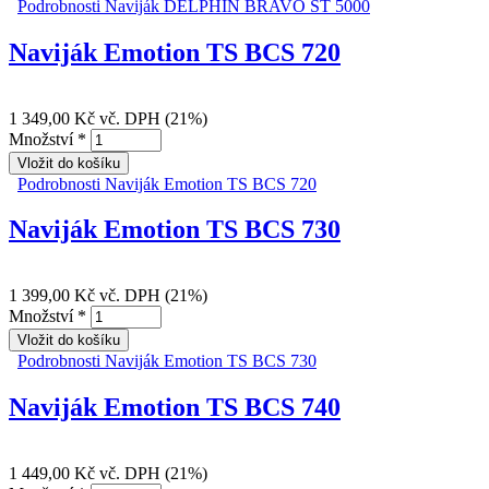
Podrobnosti
Naviják DELPHIN BRAVO ST 5000
Naviják Emotion TS BCS 720
1 349,00 Kč
vč. DPH (21%)
Množství
*
Podrobnosti
Naviják Emotion TS BCS 720
Naviják Emotion TS BCS 730
1 399,00 Kč
vč. DPH (21%)
Množství
*
Podrobnosti
Naviják Emotion TS BCS 730
Naviják Emotion TS BCS 740
1 449,00 Kč
vč. DPH (21%)