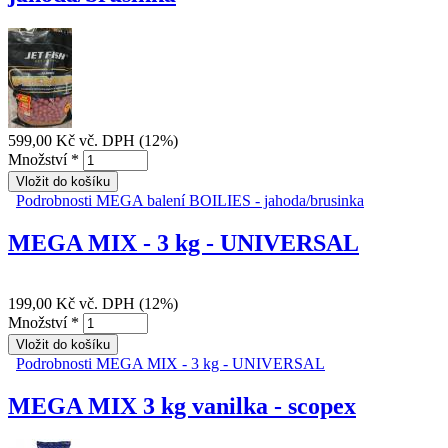
599,00 Kč
vč. DPH (12%)
Množství
*
Podrobnosti
MEGA balení BOILIES - jahoda/brusinka
MEGA MIX - 3 kg - UNIVERSAL
199,00 Kč
vč. DPH (12%)
Množství
*
Podrobnosti
MEGA MIX - 3 kg - UNIVERSAL
MEGA MIX 3 kg vanilka - scopex