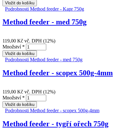
Podrobnosti
Method feeder - Kapr 750g
Method feeder - med 750g
119,00 Kč
vč. DPH (12%)
Množství
*
Podrobnosti
Method feeder - med 750g
Method feeder - scopex 500g-4mm
119,00 Kč
vč. DPH (12%)
Množství
*
Podrobnosti
Method feeder - scopex 500g-4mm
Method feeder - tygří ořech 750g