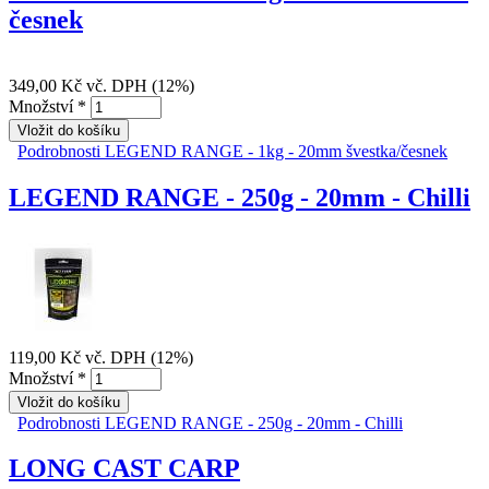
česnek
349,00 Kč
vč. DPH (12%)
Množství
*
Podrobnosti
LEGEND RANGE - 1kg - 20mm švestka/česnek
LEGEND RANGE - 250g - 20mm - Chilli
119,00 Kč
vč. DPH (12%)
Množství
*
Podrobnosti
LEGEND RANGE - 250g - 20mm - Chilli
LONG CAST CARP