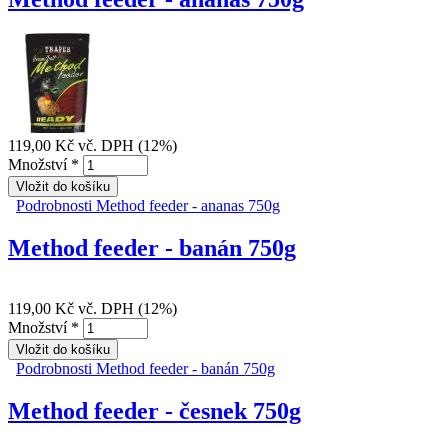
119,00 Kč
vč. DPH (12%)
Množství
*
Podrobnosti
Method feeder - ananas 750g
Method feeder - banán 750g
119,00 Kč
vč. DPH (12%)
Množství
*
Podrobnosti
Method feeder - banán 750g
Method feeder - česnek 750g